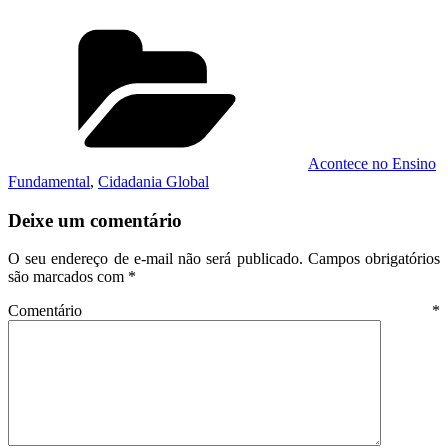
Categorias
Acontece no Ensino
Fundamental
,
Cidadania Global
Deixe um comentário
O seu endereço de e-mail não será publicado.
Campos obrigatórios
são marcados com
*
Comentário
*