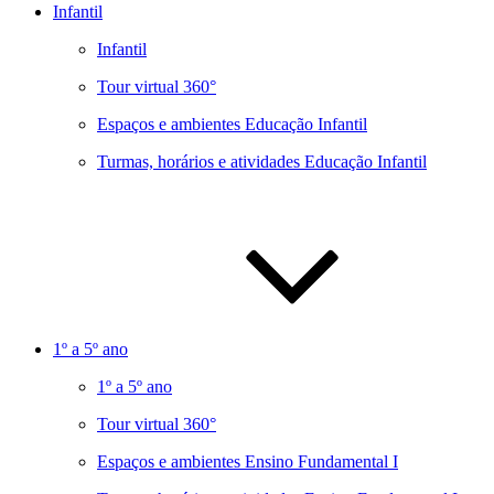
Infantil
Infantil
Tour virtual 360°
Espaços e ambientes Educação Infantil
Turmas, horários e atividades Educação Infantil
1º a 5º ano
1º a 5º ano
Tour virtual 360°
Espaços e ambientes Ensino Fundamental I