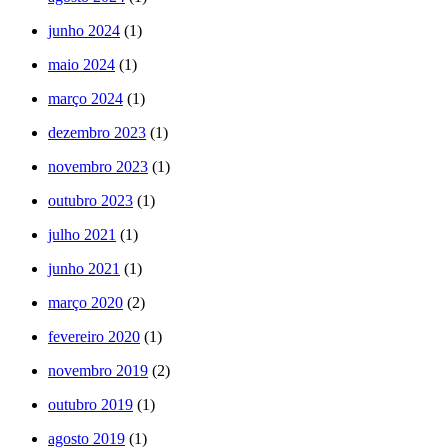
junho 2024
(1)
maio 2024
(1)
março 2024
(1)
dezembro 2023
(1)
novembro 2023
(1)
outubro 2023
(1)
julho 2021
(1)
junho 2021
(1)
março 2020
(2)
fevereiro 2020
(1)
novembro 2019
(2)
outubro 2019
(1)
agosto 2019
(1)