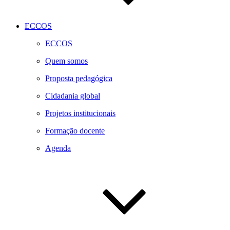
ECCOS
ECCOS
Quem somos
Proposta pedagógica
Cidadania global
Projetos institucionais
Formação docente
Agenda