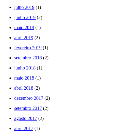
julho 2019
(1)
junho 2019
(2)
maio 2019
(1)
abril 2019
(2)
fevereiro 2019
(1)
setembro 2018
(2)
junho 2018
(1)
maio 2018
(1)
abril 2018
(2)
dezembro 2017
(2)
setembro 2017
(2)
agosto 2017
(2)
abril 2017
(1)