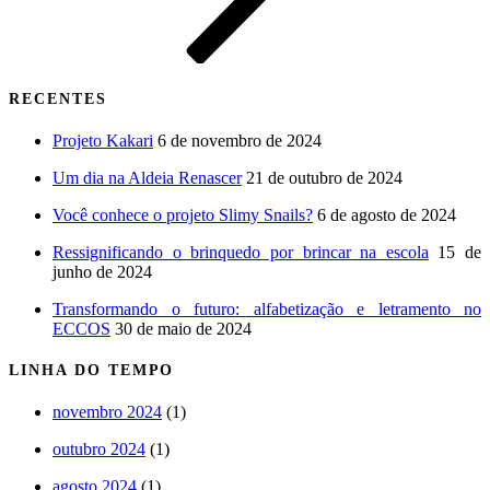
RECENTES
Projeto Kakari
6 de novembro de 2024
Um dia na Aldeia Renascer
21 de outubro de 2024
Você conhece o projeto Slimy Snails?
6 de agosto de 2024
Ressignificando o brinquedo por brincar na escola
15 de
junho de 2024
Transformando o futuro: alfabetização e letramento no
ECCOS
30 de maio de 2024
LINHA DO TEMPO
novembro 2024
(1)
outubro 2024
(1)
agosto 2024
(1)