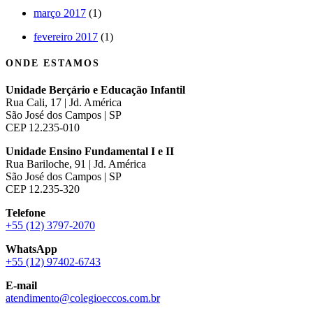
março 2017
(1)
fevereiro 2017
(1)
ONDE ESTAMOS
Unidade Berçário e Educação Infantil
Rua Cali, 17 | Jd. América
São José dos Campos | SP
CEP 12.235-010
Unidade Ensino Fundamental I e II
Rua Bariloche, 91 | Jd. América
São José dos Campos | SP
CEP 12.235-320
Telefone
+55 (12) 3797-2070
WhatsApp
+55 (12) 97402-6743
E-mail
atendimento@colegioeccos.com.br