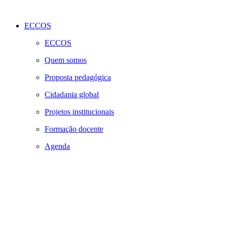
ECCOS
ECCOS
Quem somos
Proposta pedagógica
Cidadania global
Projetos institucionais
Formação docente
Agenda