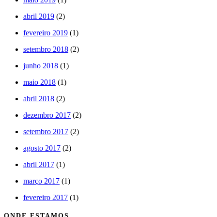
abril 2019
(2)
fevereiro 2019
(1)
setembro 2018
(2)
junho 2018
(1)
maio 2018
(1)
abril 2018
(2)
dezembro 2017
(2)
setembro 2017
(2)
agosto 2017
(2)
abril 2017
(1)
março 2017
(1)
fevereiro 2017
(1)
ONDE ESTAMOS