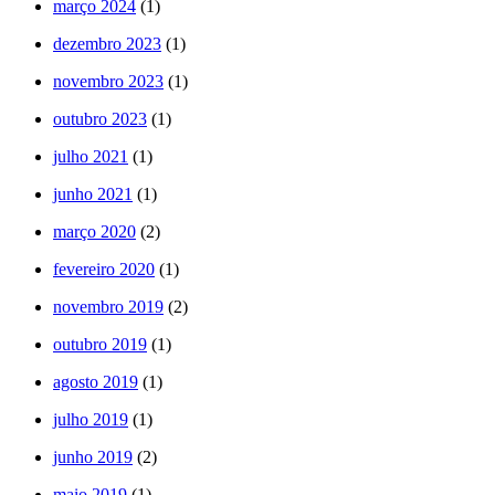
março 2024
(1)
dezembro 2023
(1)
novembro 2023
(1)
outubro 2023
(1)
julho 2021
(1)
junho 2021
(1)
março 2020
(2)
fevereiro 2020
(1)
novembro 2019
(2)
outubro 2019
(1)
agosto 2019
(1)
julho 2019
(1)
junho 2019
(2)
maio 2019
(1)