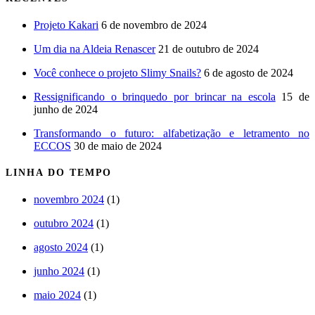
Projeto Kakari
6 de novembro de 2024
Um dia na Aldeia Renascer
21 de outubro de 2024
Você conhece o projeto Slimy Snails?
6 de agosto de 2024
Ressignificando o brinquedo por brincar na escola
15 de
junho de 2024
Transformando o futuro: alfabetização e letramento no
ECCOS
30 de maio de 2024
LINHA DO TEMPO
novembro 2024
(1)
outubro 2024
(1)
agosto 2024
(1)
junho 2024
(1)
maio 2024
(1)