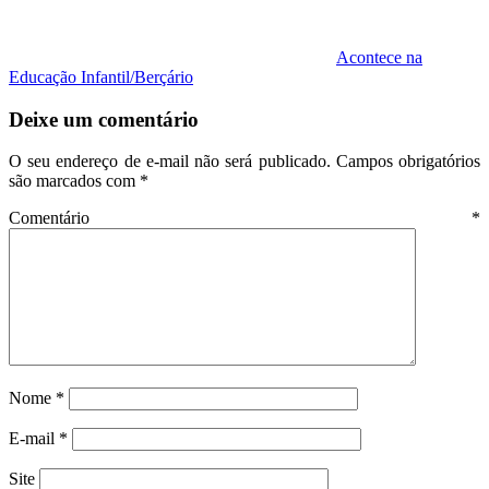
Acontece na
Educação Infantil/Berçário
Deixe um comentário
O seu endereço de e-mail não será publicado.
Campos obrigatórios
são marcados com
*
Comentário
*
Nome
*
E-mail
*
Site