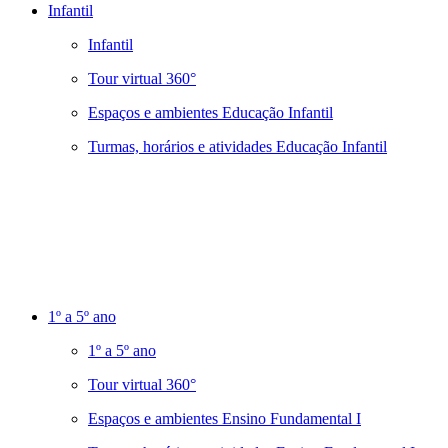
Infantil
Infantil
Tour virtual 360°
Espaços e ambientes Educação Infantil
Turmas, horários e atividades Educação Infantil
1º a 5º ano
1º a 5º ano
Tour virtual 360°
Espaços e ambientes Ensino Fundamental I